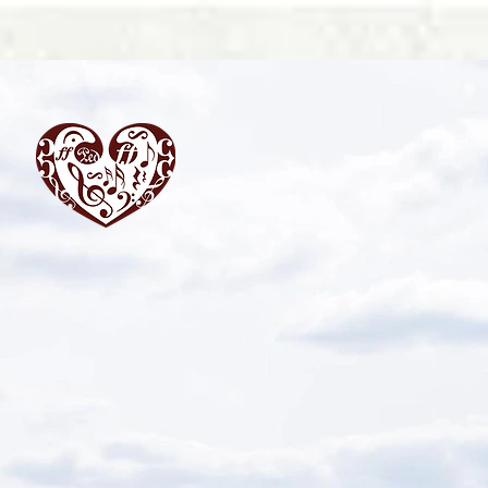
Kontakt