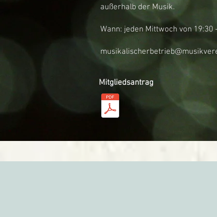
außerhalb der Musik.
Wann: jeden Mittwoch von 19:30 
musikalischerbetrieb@musikvere
Mitgliedsantrag