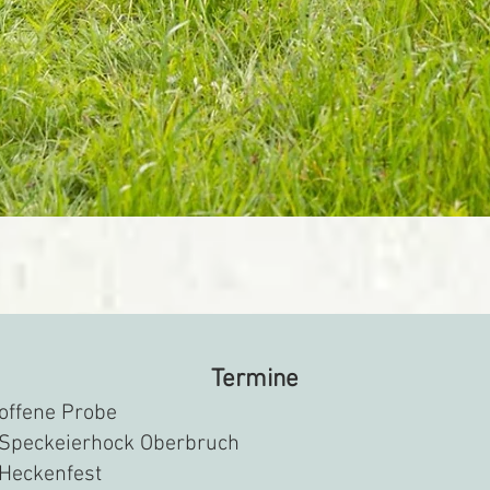
Termine
 offene Probe
 Speckeierhock Oberbruch
 Heckenfest