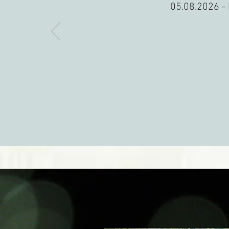
​05.08.2026 