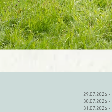
29.07.2026 -
30.07.2026 -
​31.07.2026 -